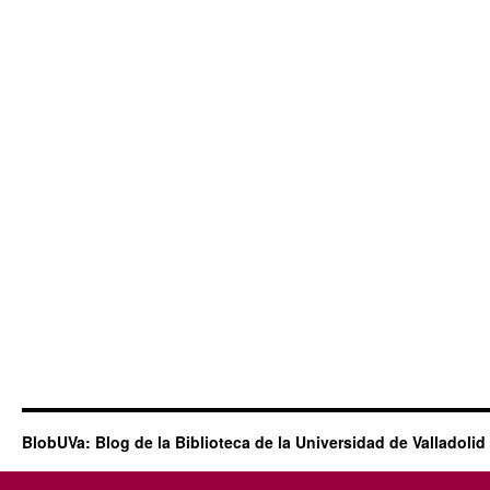
BlobUVa: Blog de la Biblioteca de la Universidad de Valladolid