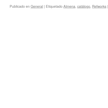
Publicado en
General
|
Etiquetado
Almena
,
catálogo
,
Refworks