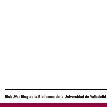
BlobUVa: Blog de la Biblioteca de la Universidad de Valladolid