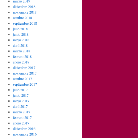
marzo 2019
diciembre 2018
noviembre 2018
octubre 2018
septiembre 2018
julio 2018
junio 2018
mayo 2018
abril 2018
marzo 2018
febrero 2018
enero 2018
diciembre 2017
noviembre 2017
octubre 2017
septiembre 2017
julio 2017
junio 2017
mayo 2017
abril 2017
marzo 2017
febrero 2017
enero 2017
diciembre 2016
noviembre 2016