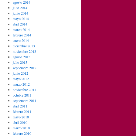
agosto 2014
julio 2014
junio 2014
mayo 2014
abril 2014
marzo 2014
febrero 2014
enero 2014
diciembre 2013
noviembre 2013
agosto 2013
julio 2013
septiembre 2012
junio 2012
mayo 2012
marzo 2012
noviembre 2011
octubre 2011
septiembre 2011
abril 2011
febrero 2011
mayo 2010
abril 2010
marzo 2010
febrero 2010