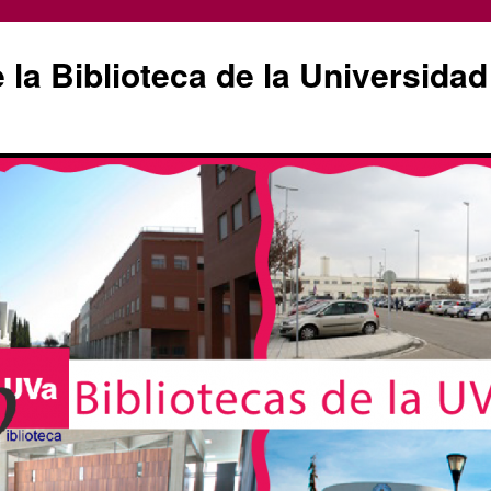
la Biblioteca de la Universidad