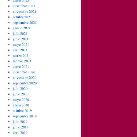
enero 2022
diciembre 2021
noviembre 2021
octubre 2021
septiembre 2021
agosto 2021
julio 2021
junio 2021
mayo 2021
abril 2021
marzo 2021
febrero 2021
enero 2021
diciembre 2020
noviembre 2020
septiembre 2020
julio 2020
junio 2020
mayo 2020
enero 2020
octubre 2019
septiembre 2019
julio 2019
junio 2019
abril 2019