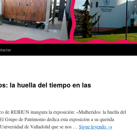
tactar
s: la huella del tiempo en las
co de REBIUN inaugura la exposición: «Malheridos: la huella del
El Grupo de Patrimonio dedica esta exposición a su querida
Universidad de Valladolid que se nos …
Sigue leyendo
→