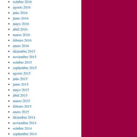
octubre 2016
agosto 2016
julio 2016
junio 2016
mayo 2016
abril 2016
marzo 2016
febrero 2016
enero 2016
diciembre 2015
noviembre 2015
octubre 2015
septiembre 2015
agosto 2015
julio 2015
junio 2015
mayo 2015
abril 2015
marzo 2015
febrero 2015
enero 2015
diciembre 2014
noviembre 2014
octubre 2014
septiembre 2014