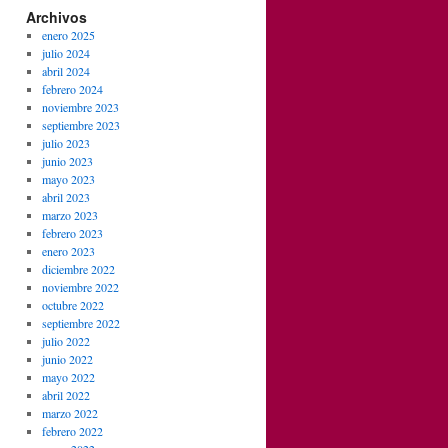
Archivos
enero 2025
julio 2024
abril 2024
febrero 2024
noviembre 2023
septiembre 2023
julio 2023
junio 2023
mayo 2023
abril 2023
marzo 2023
febrero 2023
enero 2023
diciembre 2022
noviembre 2022
octubre 2022
septiembre 2022
julio 2022
junio 2022
mayo 2022
abril 2022
marzo 2022
febrero 2022