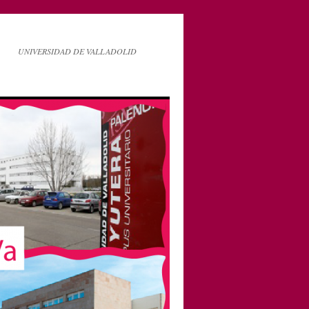
UNIVERSIDAD DE VALLADOLID