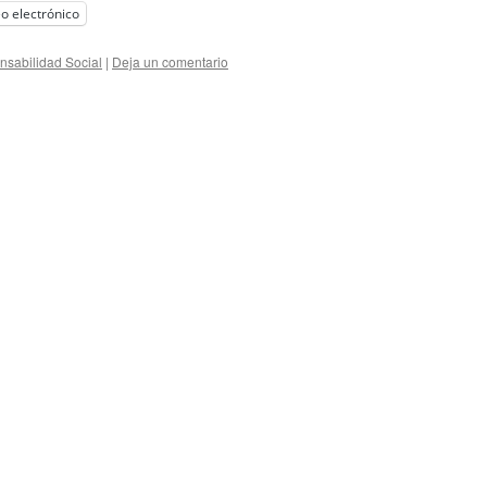
o electrónico
sabilidad Social
|
Deja un comentario