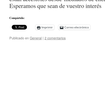
Esperamos que sean de vuestro interés
Compártelo:
Imprimir
Correo electrónico
Publicado en
General
|
2 comentarios