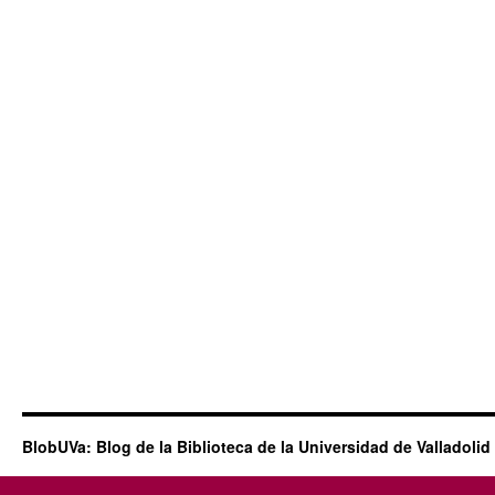
BlobUVa: Blog de la Biblioteca de la Universidad de Valladolid