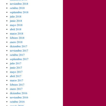
noviembre 2018
octubre 2018
septiembre 2018
julio 2018
junio 2018
mayo 2018
abril 2018
marzo 2018
febrero 2018
enero 2018
diciembre 2017
noviembre 2017
octubre 2017
septiembre 2017
julio 2017
junio 2017
mayo 2017
abril 2017
marzo 2017
febrero 2017
enero 2017
diciembre 2016
noviembre 2016
octubre 2016
agosto 2016