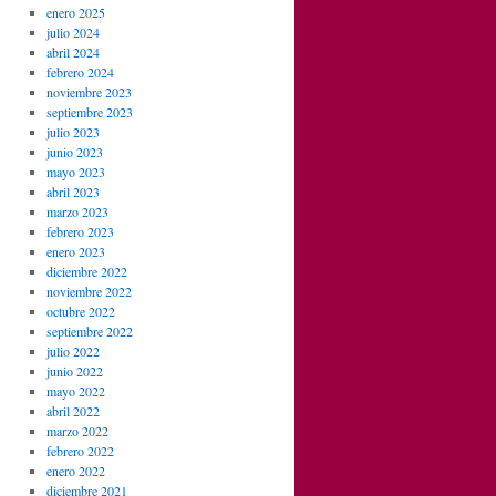
enero 2025
julio 2024
abril 2024
febrero 2024
noviembre 2023
septiembre 2023
julio 2023
junio 2023
mayo 2023
abril 2023
marzo 2023
febrero 2023
enero 2023
diciembre 2022
noviembre 2022
octubre 2022
septiembre 2022
julio 2022
junio 2022
mayo 2022
abril 2022
marzo 2022
febrero 2022
enero 2022
diciembre 2021