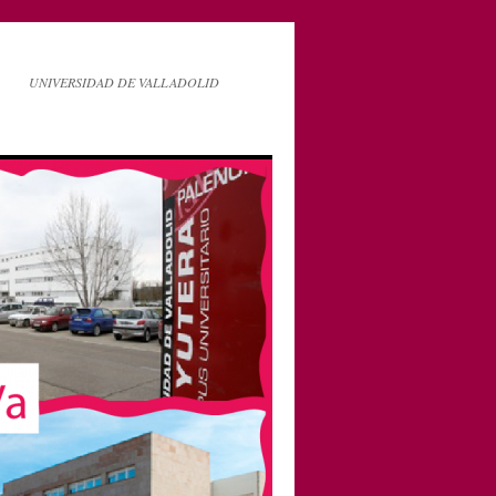
UNIVERSIDAD DE VALLADOLID