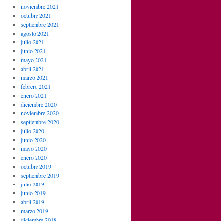
noviembre 2021
octubre 2021
septiembre 2021
agosto 2021
julio 2021
junio 2021
mayo 2021
abril 2021
marzo 2021
febrero 2021
enero 2021
diciembre 2020
noviembre 2020
septiembre 2020
julio 2020
junio 2020
mayo 2020
enero 2020
octubre 2019
septiembre 2019
julio 2019
junio 2019
abril 2019
marzo 2019
diciembre 2018