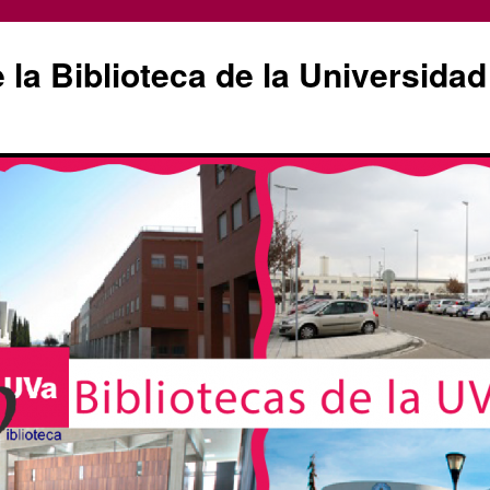
la Biblioteca de la Universidad