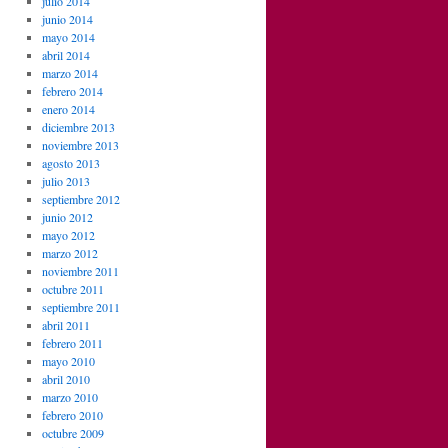
julio 2014
junio 2014
mayo 2014
abril 2014
marzo 2014
febrero 2014
enero 2014
diciembre 2013
noviembre 2013
agosto 2013
julio 2013
septiembre 2012
junio 2012
mayo 2012
marzo 2012
noviembre 2011
octubre 2011
septiembre 2011
abril 2011
febrero 2011
mayo 2010
abril 2010
marzo 2010
febrero 2010
octubre 2009