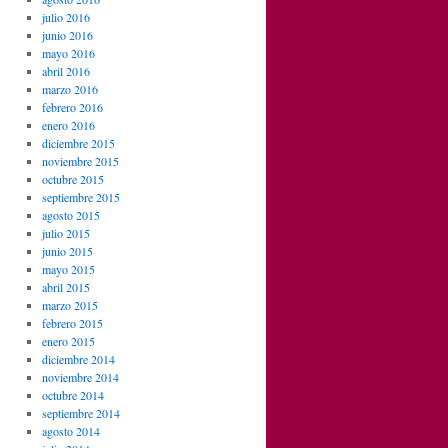
julio 2016
junio 2016
mayo 2016
abril 2016
marzo 2016
febrero 2016
enero 2016
diciembre 2015
noviembre 2015
octubre 2015
septiembre 2015
agosto 2015
julio 2015
junio 2015
mayo 2015
abril 2015
marzo 2015
febrero 2015
enero 2015
diciembre 2014
noviembre 2014
octubre 2014
septiembre 2014
agosto 2014