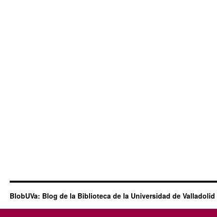
BlobUVa: Blog de la Biblioteca de la Universidad de Valladolid