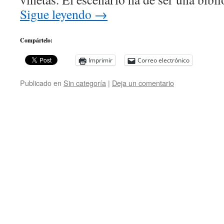
Sigue leyendo
→
Compártelo:
Imprimir
Correo electrónico
Publicado en
Sin categoría
|
Deja un comentario