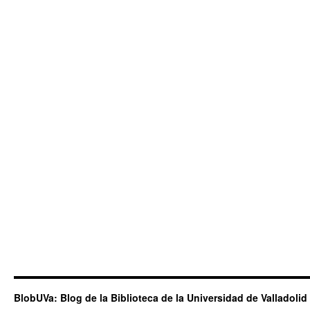
BlobUVa: Blog de la Biblioteca de la Universidad de Valladolid