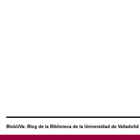
BlobUVa: Blog de la Biblioteca de la Universidad de Valladolid