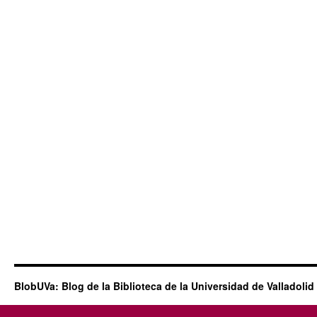
BlobUVa: Blog de la Biblioteca de la Universidad de Valladolid