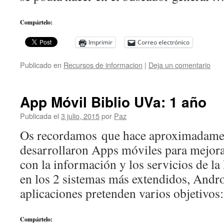
Compártelo:
Imprimir
Correo electrónico
Publicado en
Recursos de informacion
|
Deja un comentario
App Móvil Biblio UVa: 1 año
Publicada el
3 julio, 2015
por
Paz
Os recordamos que hace aproximadamen
desarrollaron Apps móviles para mejora
con la información y los servicios de la
en los 2 sistemas más extendidos, Andr
aplicaciones pretenden varios objetivo
Compártelo: