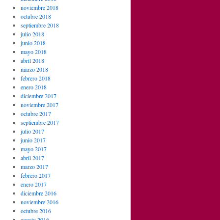
noviembre 2018
octubre 2018
septiembre 2018
julio 2018
junio 2018
mayo 2018
abril 2018
marzo 2018
febrero 2018
enero 2018
diciembre 2017
noviembre 2017
octubre 2017
septiembre 2017
julio 2017
junio 2017
mayo 2017
abril 2017
marzo 2017
febrero 2017
enero 2017
diciembre 2016
noviembre 2016
octubre 2016
agosto 2016