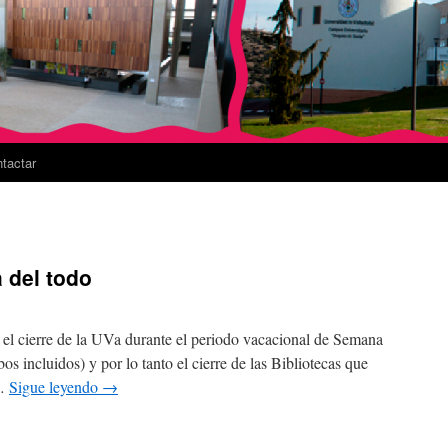
tactar
a del todo
l cierre de la UVa durante el periodo vacacional de Semana
os incluidos) y por lo tanto el cierre de las Bibliotecas que
 …
Sigue leyendo
→