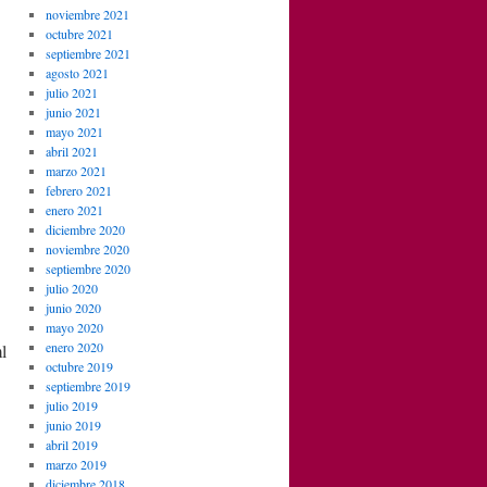
noviembre 2021
octubre 2021
septiembre 2021
agosto 2021
julio 2021
junio 2021
mayo 2021
abril 2021
marzo 2021
febrero 2021
enero 2021
diciembre 2020
noviembre 2020
septiembre 2020
julio 2020
junio 2020
mayo 2020
enero 2020
l
octubre 2019
septiembre 2019
julio 2019
junio 2019
abril 2019
marzo 2019
diciembre 2018