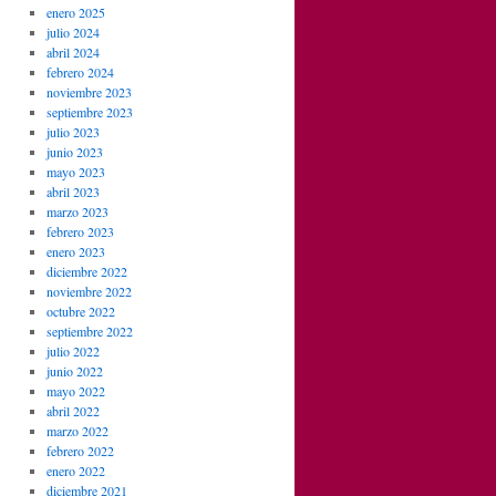
enero 2025
julio 2024
abril 2024
febrero 2024
noviembre 2023
septiembre 2023
julio 2023
junio 2023
mayo 2023
abril 2023
marzo 2023
febrero 2023
enero 2023
diciembre 2022
noviembre 2022
octubre 2022
septiembre 2022
julio 2022
junio 2022
mayo 2022
abril 2022
marzo 2022
febrero 2022
enero 2022
diciembre 2021