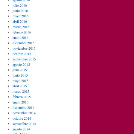
julio 2016
junio 2016
mayo 2016
abril 2016
marzo 2016
febrero 2016
enero 2016
diciembre 2015
noviembre 2015
octubre 2015
septiembre 2015
agosto 2015
julio 2015
junio 2015
mayo 2015
abril 2015
marzo 2015
febrero 2015
enero 2015
diciembre 2014
noviembre 2014
octubre 2014
septiembre 2014
agosto 2014