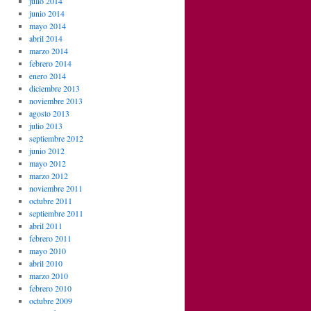
julio 2014
junio 2014
mayo 2014
abril 2014
marzo 2014
febrero 2014
enero 2014
diciembre 2013
noviembre 2013
agosto 2013
julio 2013
septiembre 2012
junio 2012
mayo 2012
marzo 2012
noviembre 2011
octubre 2011
septiembre 2011
abril 2011
febrero 2011
mayo 2010
abril 2010
marzo 2010
febrero 2010
octubre 2009