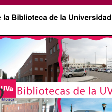
la Biblioteca de la Universidad