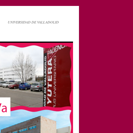
UNIVERSIDAD DE VALLADOLID