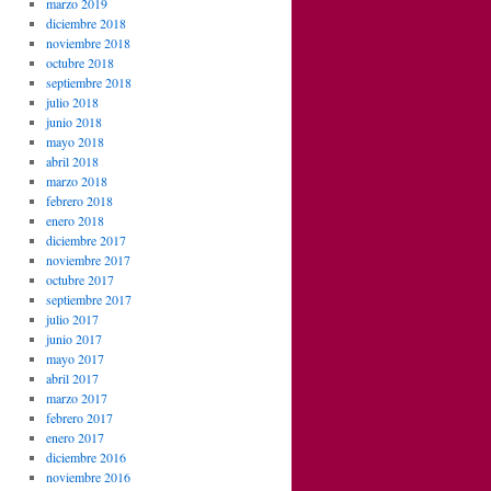
marzo 2019
diciembre 2018
noviembre 2018
octubre 2018
septiembre 2018
julio 2018
junio 2018
mayo 2018
abril 2018
marzo 2018
febrero 2018
enero 2018
diciembre 2017
noviembre 2017
octubre 2017
septiembre 2017
julio 2017
junio 2017
mayo 2017
abril 2017
marzo 2017
febrero 2017
enero 2017
diciembre 2016
noviembre 2016