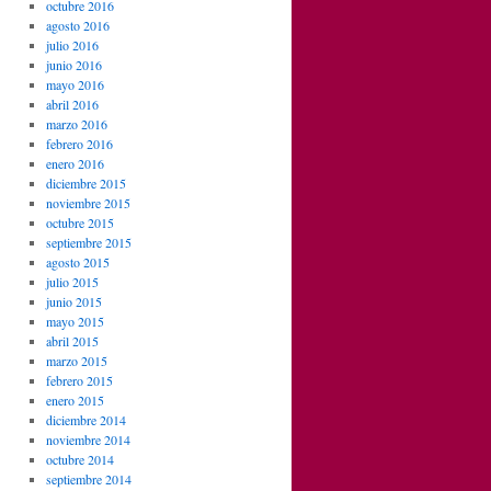
octubre 2016
agosto 2016
julio 2016
junio 2016
mayo 2016
abril 2016
marzo 2016
febrero 2016
enero 2016
diciembre 2015
noviembre 2015
octubre 2015
septiembre 2015
agosto 2015
julio 2015
junio 2015
mayo 2015
abril 2015
marzo 2015
febrero 2015
enero 2015
diciembre 2014
noviembre 2014
octubre 2014
septiembre 2014