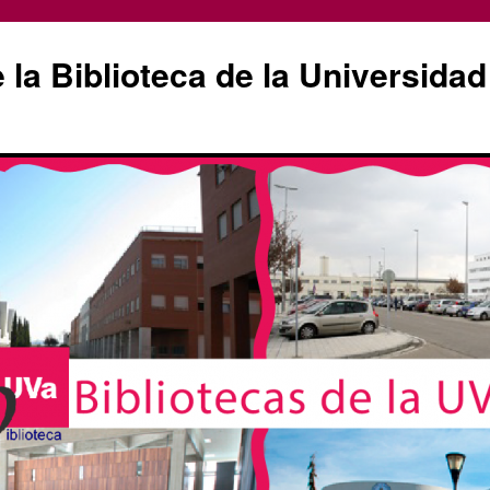
la Biblioteca de la Universidad