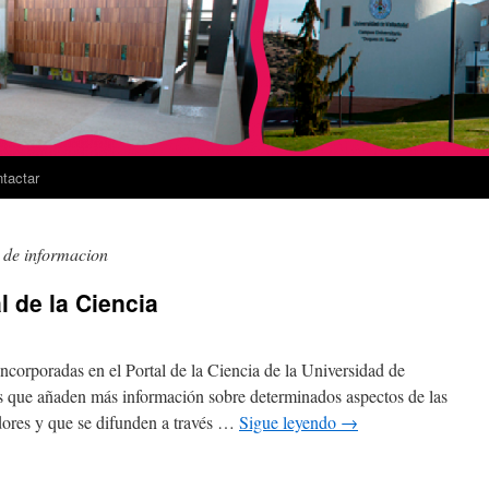
tactar
 de informacion
l de la Ciencia
ncorporadas en el Portal de la Ciencia de la Universidad de
os que añaden más información sobre determinados aspectos de las
dores y que se difunden a través …
Sigue leyendo
→