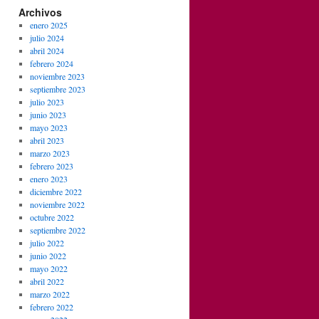
Archivos
enero 2025
julio 2024
abril 2024
febrero 2024
noviembre 2023
septiembre 2023
julio 2023
junio 2023
mayo 2023
abril 2023
marzo 2023
febrero 2023
enero 2023
diciembre 2022
noviembre 2022
octubre 2022
septiembre 2022
julio 2022
junio 2022
mayo 2022
abril 2022
marzo 2022
febrero 2022