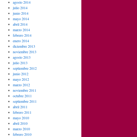
agosto 2014
julio 2014
junio 2014
mayo 2014
abril 2014
marzo 2014
febrero 2014
enero 2014
diciembre 2013
noviembre 2013
agosto 2013
julio 2013
septiembre 2012
junio 2012
mayo 2012
marzo 2012
noviembre 2011
octubre 2011
septiembre 2011
abril 2011
febrero 2011
mayo 2010
abril 2010
marzo 2010
febrero 2010