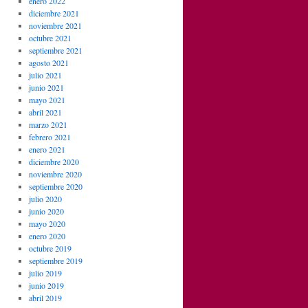
enero 2022
diciembre 2021
noviembre 2021
octubre 2021
septiembre 2021
agosto 2021
julio 2021
junio 2021
mayo 2021
abril 2021
marzo 2021
febrero 2021
enero 2021
diciembre 2020
noviembre 2020
septiembre 2020
julio 2020
junio 2020
mayo 2020
enero 2020
octubre 2019
septiembre 2019
julio 2019
junio 2019
abril 2019