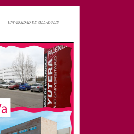
UNIVERSIDAD DE VALLADOLID