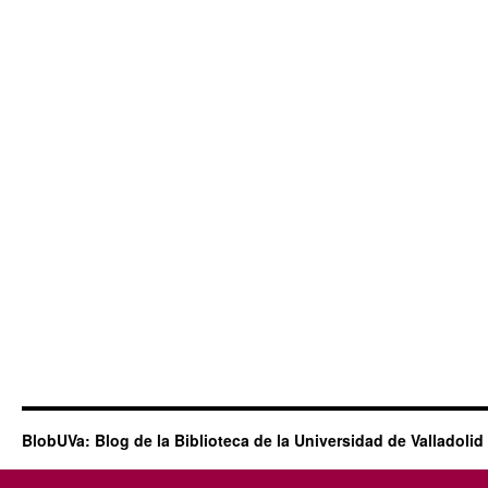
BlobUVa: Blog de la Biblioteca de la Universidad de Valladolid