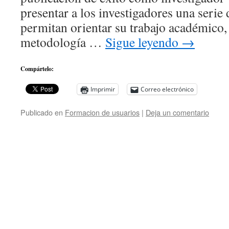
presentar a los investigadores una serie 
permitan orientar su trabajo académico,
metodología …
Sigue leyendo
→
Compártelo:
Imprimir
Correo electrónico
Publicado en
Formacion de usuarios
|
Deja un comentario