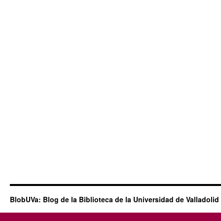
BlobUVa: Blog de la Biblioteca de la Universidad de Valladolid