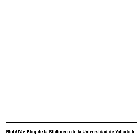
BlobUVa: Blog de la Biblioteca de la Universidad de Valladolid