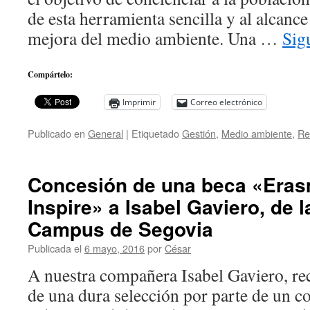
de esta herramienta sencilla y al alcance
mejora del medio ambiente. Una …
Sig
Compártelo:
Imprimir
Correo electrónico
Publicado en
General
|
Etiquetado
Gestión
,
Medio ambiente
,
Re
Concesión de una beca «Era
Inspire» a Isabel Gaviero, de l
Campus de Segovia
Publicada el
6 mayo, 2016
por
César
A nuestra compañera Isabel Gaviero, rec
de una dura selección por parte de un co