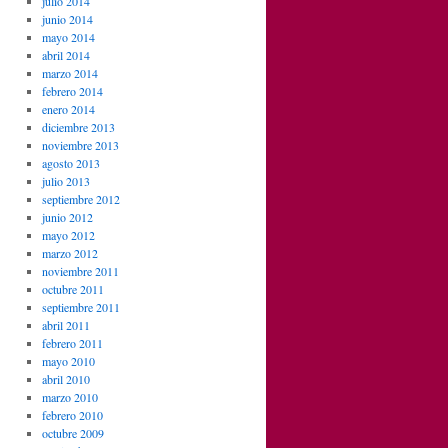
julio 2014
junio 2014
mayo 2014
abril 2014
marzo 2014
febrero 2014
enero 2014
diciembre 2013
noviembre 2013
agosto 2013
julio 2013
septiembre 2012
junio 2012
mayo 2012
marzo 2012
noviembre 2011
octubre 2011
septiembre 2011
abril 2011
febrero 2011
mayo 2010
abril 2010
marzo 2010
febrero 2010
octubre 2009