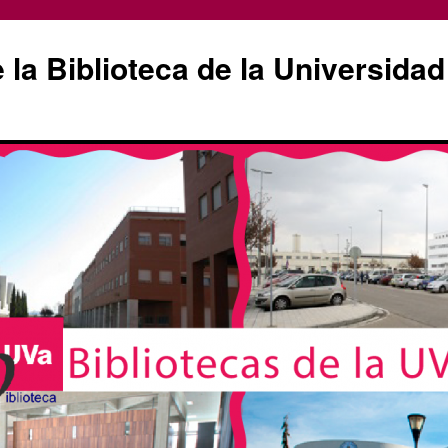
la Biblioteca de la Universidad