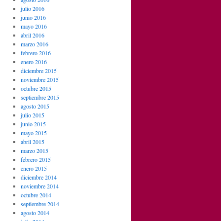
julio 2016
junio 2016
mayo 2016
abril 2016
marzo 2016
febrero 2016
enero 2016
diciembre 2015
noviembre 2015
octubre 2015
septiembre 2015
agosto 2015
julio 2015
junio 2015
mayo 2015
abril 2015
marzo 2015
febrero 2015
enero 2015
diciembre 2014
noviembre 2014
octubre 2014
septiembre 2014
agosto 2014