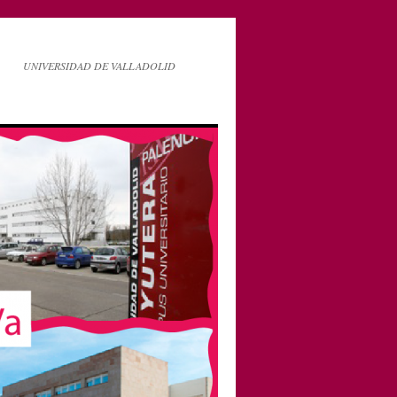
UNIVERSIDAD DE VALLADOLID