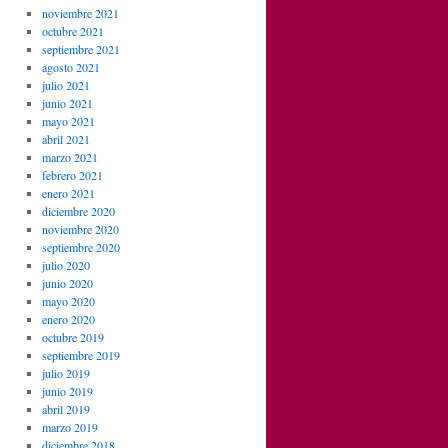
noviembre 2021
octubre 2021
septiembre 2021
agosto 2021
julio 2021
junio 2021
mayo 2021
abril 2021
marzo 2021
febrero 2021
enero 2021
diciembre 2020
noviembre 2020
septiembre 2020
julio 2020
junio 2020
mayo 2020
enero 2020
octubre 2019
septiembre 2019
julio 2019
junio 2019
abril 2019
marzo 2019
diciembre 2018