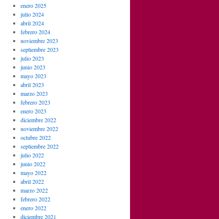
enero 2025
julio 2024
abril 2024
febrero 2024
noviembre 2023
septiembre 2023
julio 2023
junio 2023
mayo 2023
abril 2023
marzo 2023
febrero 2023
enero 2023
diciembre 2022
noviembre 2022
octubre 2022
septiembre 2022
julio 2022
junio 2022
mayo 2022
abril 2022
marzo 2022
febrero 2022
enero 2022
diciembre 2021