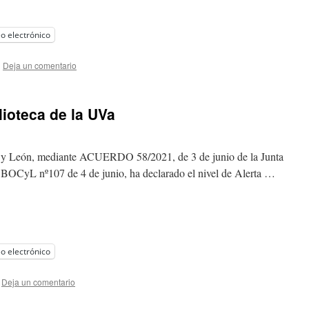
o electrónico
|
Deja un comentario
lioteca de la UVa
lla y León, mediante ACUERDO 58/2021, de 3 de junio de la Junta
l BOCyL nº107 de 4 de junio, ha declarado el nivel de Alerta …
o electrónico
Deja un comentario