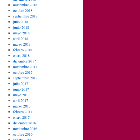
noviembre 2018
octubre 2018
septiembre 2018
julio 2018
junio 2018
mayo 2018
abril 2018
marzo 2018
febrero 2018
enero 2018
diciembre 2017
noviembre 2017
octubre 2017
septiembre 2017
julio 2017
junio 2017
mayo 2017
abril 2017
marzo 2017
febrero 2017
enero 2017
diciembre 2016
noviembre 2016
octubre 2016
agosto 2016