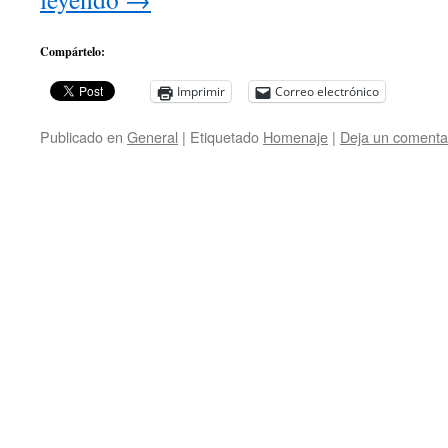
Compártelo:
Imprimir
Correo electrónico
Publicado en
General
|
Etiquetado
Homenaje
|
Deja un comenta