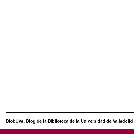
BlobUVa: Blog de la Biblioteca de la Universidad de Valladolid