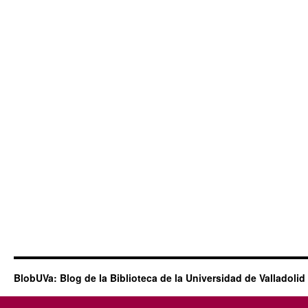
BlobUVa: Blog de la Biblioteca de la Universidad de Valladolid