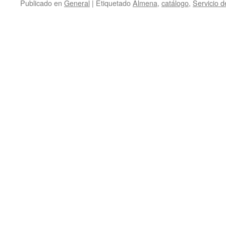
Publicado en
General
|
Etiquetado
Almena
,
catálogo
,
Servicio 