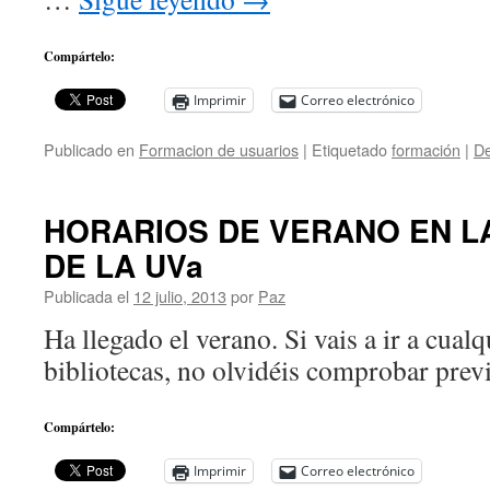
Compártelo:
Imprimir
Correo electrónico
Publicado en
Formacion de usuarios
|
Etiquetado
formación
|
De
HORARIOS DE VERANO EN L
DE LA UVa
Publicada el
12 julio, 2013
por
Paz
Ha llegado el verano. Si vais a ir a cual
bibliotecas, no olvidéis comprobar prev
Compártelo:
Imprimir
Correo electrónico