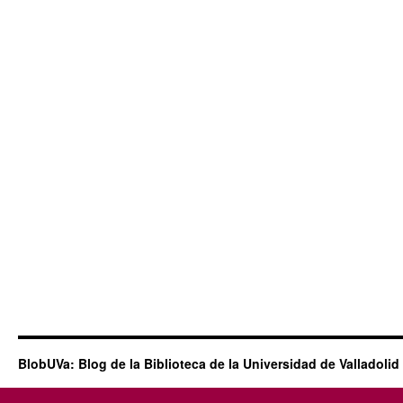
BlobUVa: Blog de la Biblioteca de la Universidad de Valladolid