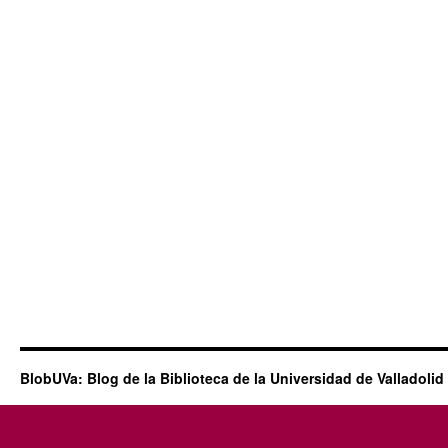
BlobUVa: Blog de la Biblioteca de la Universidad de Valladolid