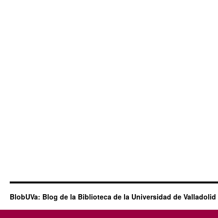
BlobUVa: Blog de la Biblioteca de la Universidad de Valladolid