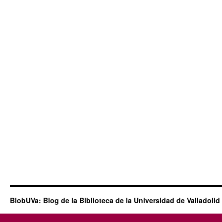
BlobUVa: Blog de la Biblioteca de la Universidad de Valladolid