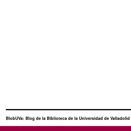
BlobUVa: Blog de la Biblioteca de la Universidad de Valladolid