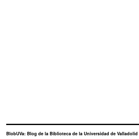
BlobUVa: Blog de la Biblioteca de la Universidad de Valladolid