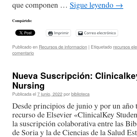
que componen …
Sigue leyendo
→
Compártelo:
Imprimir
Correo electrónico
Publicado en
Recursos de informacion
|
Etiquetado
recursos ele
comentario
Nueva Suscripción: Clinicalke
Nursing
Publicada el
7 junio, 2022
por
biblioteca
Desde principios de junio y por un año 
recurso de Elsevier «ClinicalKey Studen
la suscripción colaborativa entre las Bi
de Soria y la de Ciencias de la Salud Es