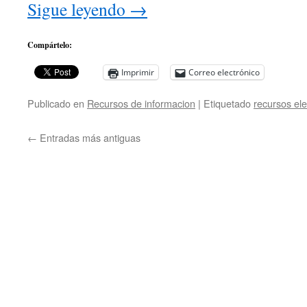
Sigue leyendo
→
Compártelo:
Imprimir
Correo electrónico
Publicado en
Recursos de informacion
|
Etiquetado
recursos ele
←
Entradas más antiguas