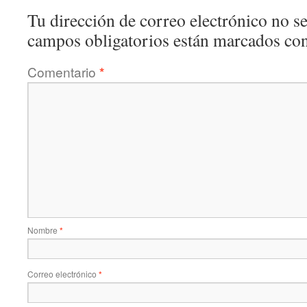
Tu dirección de correo electrónico no se
campos obligatorios están marcados co
Comentario
*
Nombre
*
Correo electrónico
*