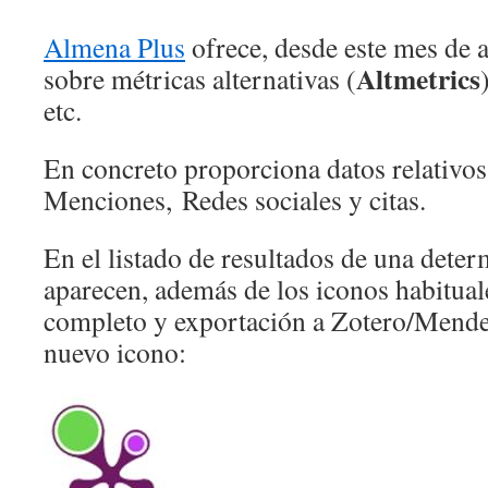
Almena Plus
ofrece, desde este mes de 
Altmetrics
sobre métricas alternativas (
etc.
En concreto proporciona datos relativ
Menciones, Redes sociales y citas.
En el listado de resultados de una det
aparecen, además de los iconos habituale
completo y exportación a Zotero/Mende
nuevo icono: