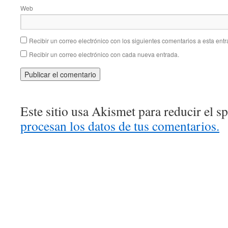
Web
Recibir un correo electrónico con los siguientes comentarios a esta entr
Recibir un correo electrónico con cada nueva entrada.
Este sitio usa Akismet para reducir el 
procesan los datos de tus comentarios.