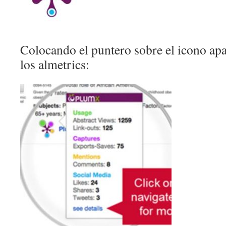
Colocando el puntero sobre el icono ap
los almetrics: