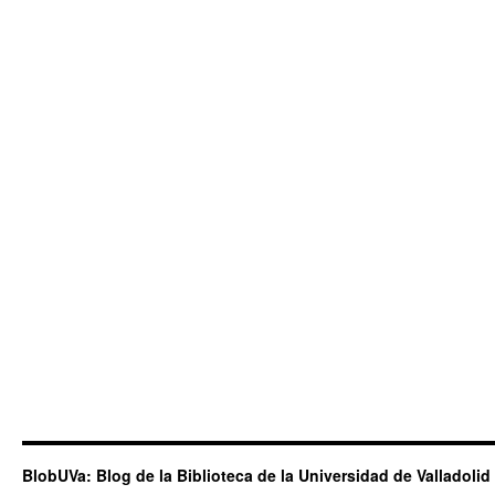
BlobUVa: Blog de la Biblioteca de la Universidad de Valladolid