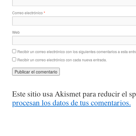
Correo electrónico
*
Web
Recibir un correo electrónico con los siguientes comentarios a esta entr
Recibir un correo electrónico con cada nueva entrada.
Este sitio usa Akismet para reducir el 
procesan los datos de tus comentarios.