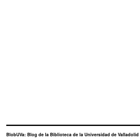
BlobUVa: Blog de la Biblioteca de la Universidad de Valladolid