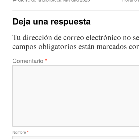
Deja una respuesta
Tu dirección de correo electrónico no se
campos obligatorios están marcados co
Comentario
*
Nombre
*