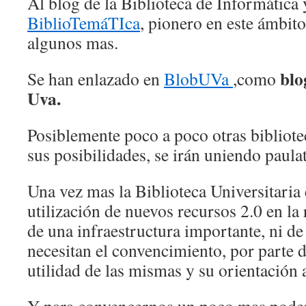
Al blog de la Biblioteca de Informática
BiblioTemáTIca
, pionero en este ámbito
algunos mas.
blo
Se han enlazado en
BlobUVa
,como
Uva.
Posiblemente poco a poco otras bibliote
sus posibilidades, se irán uniendo paula
Una vez mas la Biblioteca Universitaria 
utilización de nuevos recursos 2.0 en la
de una infraestructura importante, ni de 
necesitan el convencimiento, por parte d
utilidad de las mismas y su orientación 