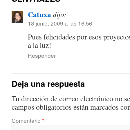
Catuxa
dijo:
18 junio, 2009 a las 16:56
Pues felicidades por esos proyecto
a la luz!
Responder
Deja una respuesta
Tu dirección de correo electrónico no se
campos obligatorios están marcados co
Comentario
*