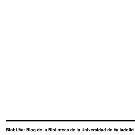
BlobUVa: Blog de la Biblioteca de la Universidad de Valladolid