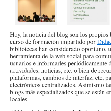
Hoy, la noticia del blog son los propios
curso de formación impartido por
Dida
bibliotecas han considerado oportuno, ut
herramienta de la web social para comu
usuarios e informarles periódicamente d
actividades, noticias, etc. o bien de rec
plataformas, cambios de interfaz, etc, pa
electrónicos centralizados. Asimismo t
blogs más especializados que se están e
locales.