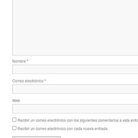
Nombre
*
Correo electrónico
*
Web
Recibir un correo electrónico con los siguientes comentarios a esta entr
Recibir un correo electrónico con cada nueva entrada.