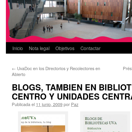
Inicio
Nota legal
Objetivos
Contactar
←
UvaDoc en los Directorios y Recolectores en
Prés
Abierto
BLOGS, TAMBIEN EN BIBLIO
CENTRO Y UNIDADES CENTR
Publicada el
11 junio, 2009
por
Paz