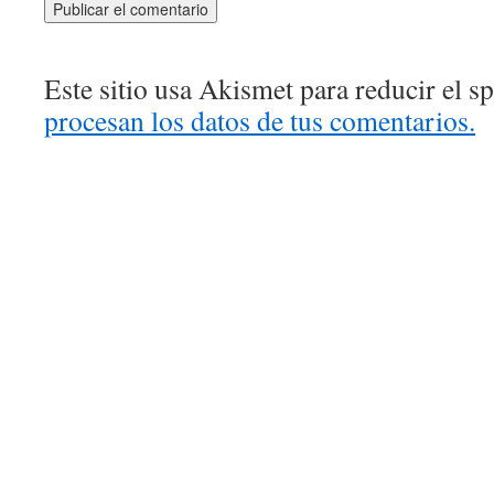
Este sitio usa Akismet para reducir el 
procesan los datos de tus comentarios.