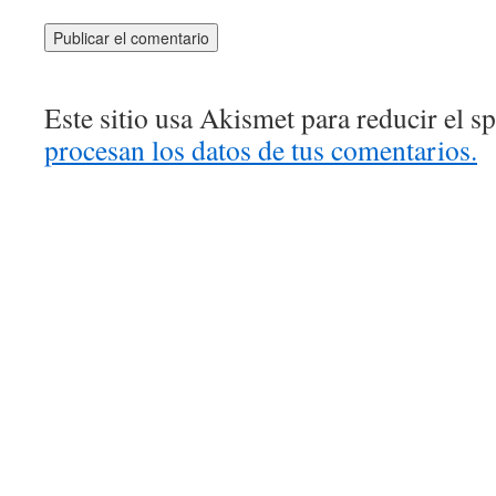
Este sitio usa Akismet para reducir el 
procesan los datos de tus comentarios.