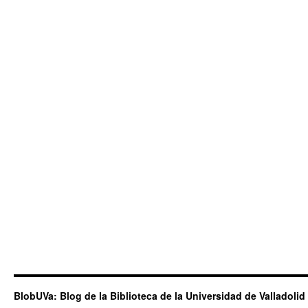
BlobUVa: Blog de la Biblioteca de la Universidad de Valladolid