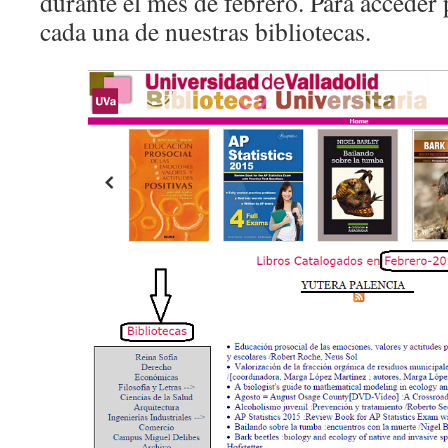
durante el mes de febrero. Para acceder
cada una de nuestras bibliotecas.