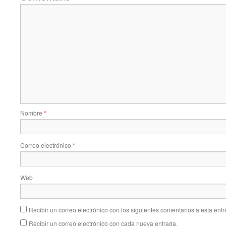
Nombre
*
Correo electrónico
*
Web
Recibir un correo electrónico con los siguientes comentarios a esta entr
Recibir un correo electrónico con cada nueva entrada.