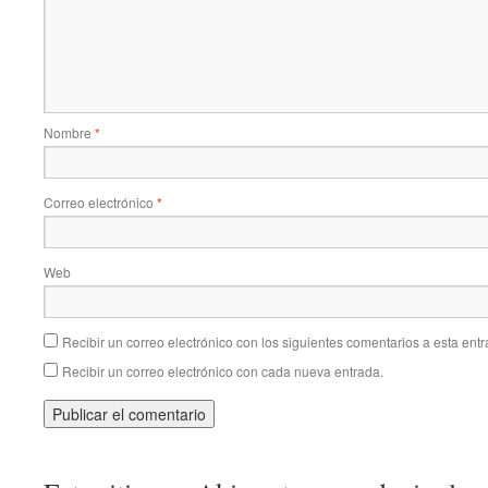
Nombre
*
Correo electrónico
*
Web
Recibir un correo electrónico con los siguientes comentarios a esta entr
Recibir un correo electrónico con cada nueva entrada.