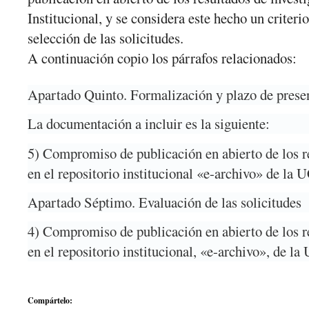
Institucional, y se considera este hecho un criteri
selección de las solicitudes.
A continuación copio los párrafos relacionados:
Apartado Quinto. Formalización y plazo de presen
La documentación a incluir es la siguiente:
5) Compromiso de publicación en abierto de los r
en el repositorio institucional «e-archivo» de la
Apartado Séptimo. Evaluación de las solicitudes
4) Compromiso de publicación en abierto de los r
en el repositorio institucional, «e-archivo», de l
Compártelo: