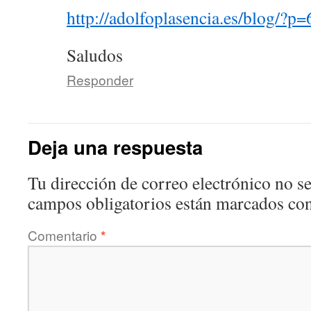
http://adolfoplasencia.es/blog/?p=
Saludos
Responder
Deja una respuesta
Tu dirección de correo electrónico no se
campos obligatorios están marcados co
Comentario
*