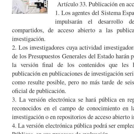
Artículo 33. Publicación en acc
1. Los agentes del Sistema Esp
impulsarán el desarrollo de
compartidos, de acceso abierto a las public
investigación.
2. Los investigadores cuya actividad investigador
de los Presupuestos Generales del Estado harán pú
la versión final de los contenidos que les 
publicación en publicaciones de investigación seri
como resulte posible, pero no más tarde de sei
oficial de publicación.
3. La versión electrónica se hará pública en re
reconocidos en el campo de conocimiento en la
investigación o en repositorios de acceso abierto i
4. La versión electrónica pública podrá ser emple