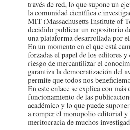
través de red, lo que supone un eje
la comunidad científica e investiga
MIT (Massachusetts Institute of 
decidido publicar un repositorio d
una plataforma desarrollada por e
En un momento en el que está ca
forzadas el papel de los editores y 
riesgo de mercantilizar el conocim
garantiza la democratización del av
permite que todos nos beneficiem
En este enlace se explica con más d
funcionamiento de las publicacio
académico y lo que puede suponer e
a romper el monopolio editorial y l
meritocracia de muchos investigad