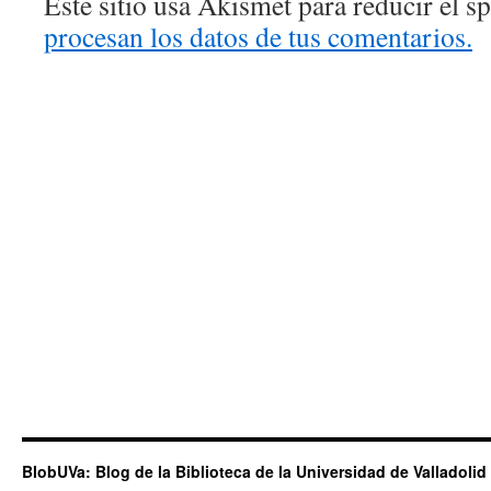
Este sitio usa Akismet para reducir el 
procesan los datos de tus comentarios.
BlobUVa: Blog de la Biblioteca de la Universidad de Valladolid