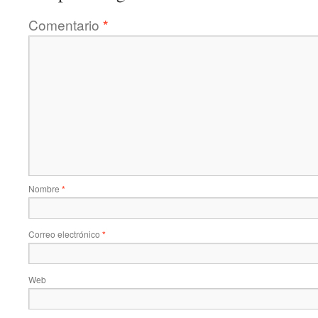
Comentario
*
Nombre
*
Correo electrónico
*
Web