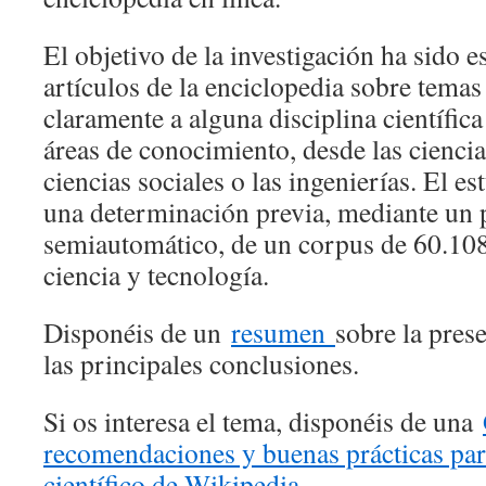
El objetivo de la investigación ha sido e
artículos de la enciclopedia sobre temas
claramente a alguna disciplina científic
áreas de conocimiento, desde las ciencia
ciencias sociales o las ingenierías. El e
una determinación previa, mediante un
semiautomático, de un corpus de 60.108
ciencia y tecnología.
Disponéis de un
resumen
sobre la pres
las principales conclusiones.
Si os interesa el tema, disponéis de una
recomendaciones y buenas prácticas para
científico de Wikipedia