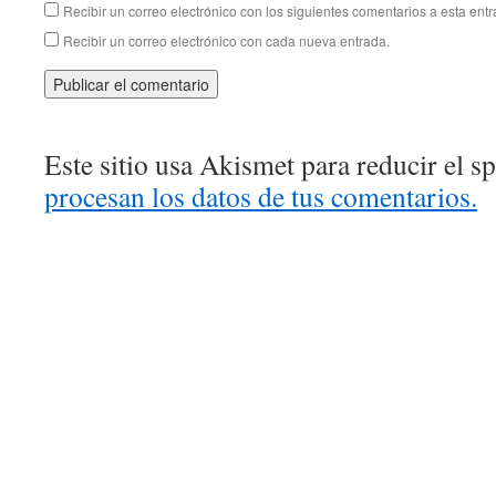
Recibir un correo electrónico con los siguientes comentarios a esta entr
Recibir un correo electrónico con cada nueva entrada.
Este sitio usa Akismet para reducir el 
procesan los datos de tus comentarios.