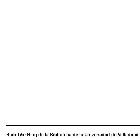
BlobUVa: Blog de la Biblioteca de la Universidad de Valladolid