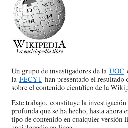
Un grupo de investigadores de la
UOC
c
la
FECYT
han presentado el resultado d
sobre el contenido científico de la Wiki
Este trabajo, constituye la investigació
profunda que se ha hecho, hasta ahora e
tipo de contenido en cualquier versión li
enciclopedia en línea.