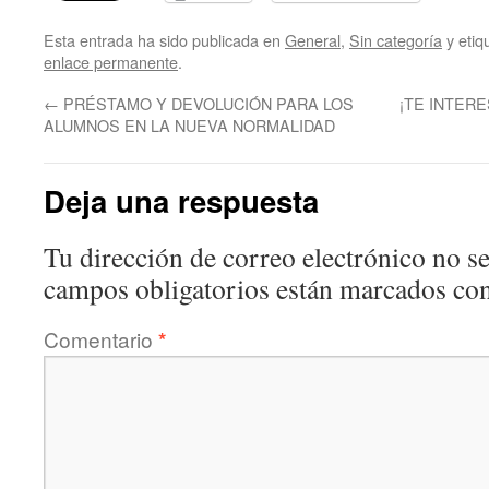
Esta entrada ha sido publicada en
General
,
Sin categoría
y eti
enlace permanente
.
←
PRÉSTAMO Y DEVOLUCIÓN PARA LOS
¡TE INTERESA
ALUMNOS EN LA NUEVA NORMALIDAD
Deja una respuesta
Tu dirección de correo electrónico no se
campos obligatorios están marcados co
Comentario
*