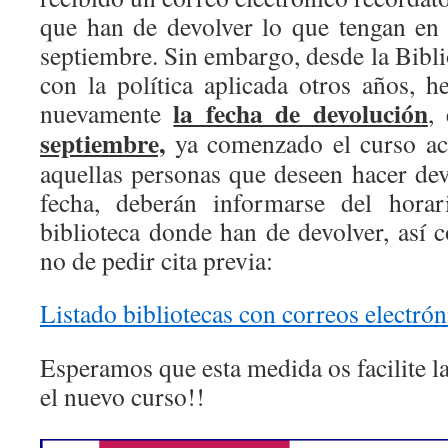
que han de devolver lo que tengan en
septiembre. Sin embargo, desde la Bibl
con la política aplicada otros años, 
la fecha de devolución
nuevamente
,
septiembre,
ya comenzado el curso ac
aquellas personas que deseen hacer dev
fecha, deberán informarse del horar
biblioteca donde han de devolver, así 
no de pedir cita previa:
Listado bibliotecas con correos electrón
Esperamos que esta medida os facilite l
el nuevo curso!!