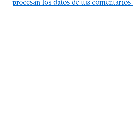
procesan los datos de tus comentarios.