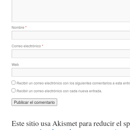
Nombre
*
Correo electrónico
*
Web
Recibir un correo electrónico con los siguientes comentarios a esta entr
Recibir un correo electrónico con cada nueva entrada.
Este sitio usa Akismet para reducir el 