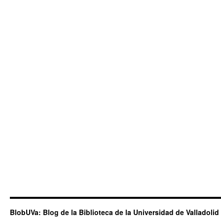
BlobUVa: Blog de la Biblioteca de la Universidad de Valladolid