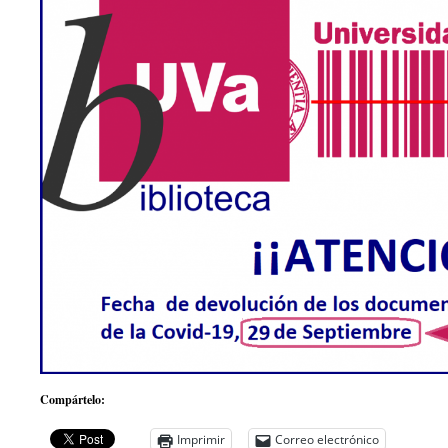
Compártelo:
Imprimir
Correo electrónico