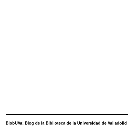
BlobUVa: Blog de la Biblioteca de la Universidad de Valladolid