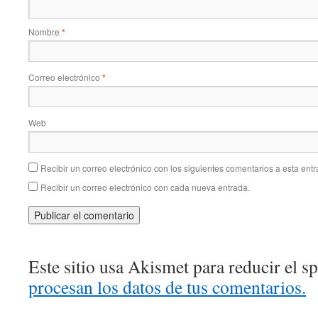
Nombre
*
Correo electrónico
*
Web
Recibir un correo electrónico con los siguientes comentarios a esta entr
Recibir un correo electrónico con cada nueva entrada.
Este sitio usa Akismet para reducir el 
procesan los datos de tus comentarios.