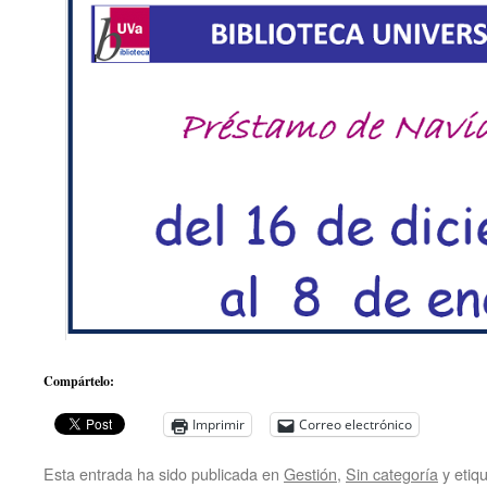
Compártelo:
Imprimir
Correo electrónico
Esta entrada ha sido publicada en
Gestión
,
Sin categoría
y etiq