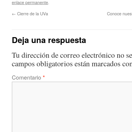
enlace permanente
.
←
Cierre de la UVa
Conoce nuest
Deja una respuesta
Tu dirección de correo electrónico no se
campos obligatorios están marcados co
Comentario
*