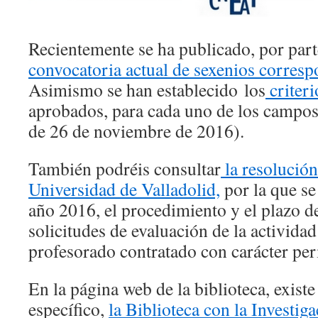
Recientemente se ha publicado, por pa
convocatoria actual de sexenios corres
Asimismo se han establecido los
criteri
aprobados, para cada uno de los campos
de 26 de noviembre de 2016).
También podréis consultar
la resolución
Universidad de Valladolid,
por la que se
año 2016, el procedimiento y el plazo d
solicitudes de evaluación de la actividad
profesorado contratado con carácter pe
En la página web de la biblioteca, exist
específico,
la Biblioteca con la Investig