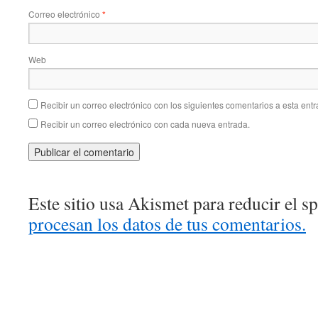
Correo electrónico
*
Web
Recibir un correo electrónico con los siguientes comentarios a esta entr
Recibir un correo electrónico con cada nueva entrada.
Este sitio usa Akismet para reducir el 
procesan los datos de tus comentarios.