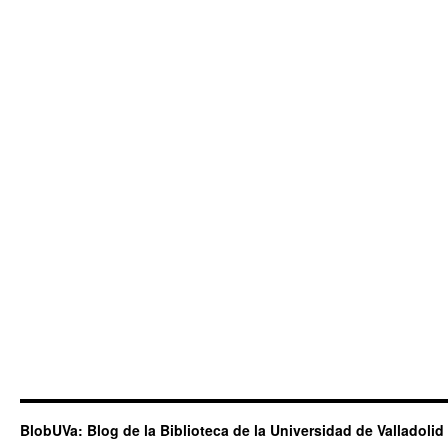
BlobUVa: Blog de la Biblioteca de la Universidad de Valladolid