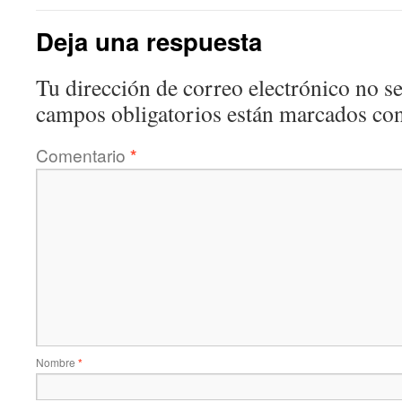
Deja una respuesta
Tu dirección de correo electrónico no se
campos obligatorios están marcados co
Comentario
*
Nombre
*