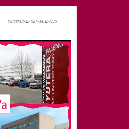
UNIVERSIDAD DE VALLADOLID