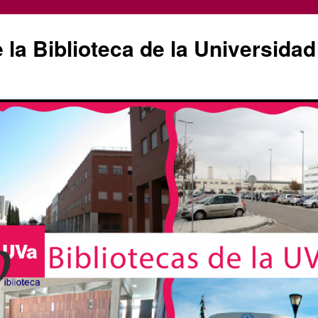
la Biblioteca de la Universidad