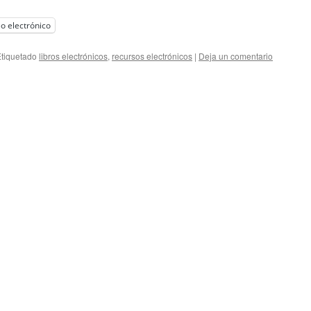
o electrónico
tiquetado
libros electrónicos
,
recursos electrónicos
|
Deja un comentario