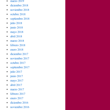
marzo 2019
diciembre 2018
noviembre 2018
octubre 2018
septiembre 2018
julio 2018
junio 2018
mayo 2018
abril 2018
marzo 2018
febrero 2018
enero 2018
diciembre 2017
noviembre 2017
octubre 2017
septiembre 2017
julio 2017
junio 2017
mayo 2017
abril 2017
marzo 2017
febrero 2017
enero 2017
diciembre 2016
noviembre 2016