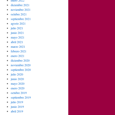
enero 2022
diciembre 2021
noviembre 2021
octubre 2021
septiembre 2021
agosto 2021
julio 2021
junio 2021
mayo 2021
abril 2021
marzo 2021
febrero 2021
enero 2021
diciembre 2020
noviembre 2020
septiembre 2020
julio 2020
junio 2020
mayo 2020
enero 2020
octubre 2019
septiembre 2019
julio 2019
junio 2019
abril 2019