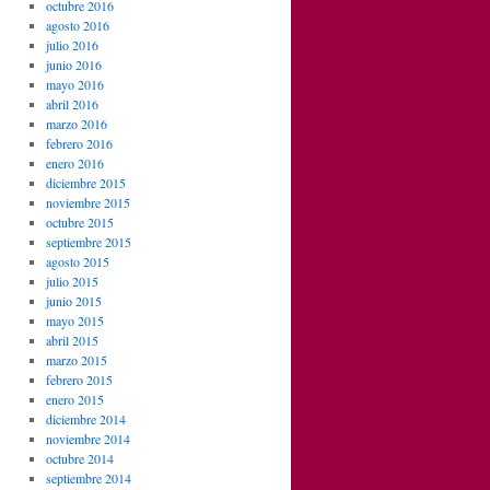
octubre 2016
agosto 2016
julio 2016
junio 2016
mayo 2016
abril 2016
marzo 2016
febrero 2016
enero 2016
diciembre 2015
noviembre 2015
octubre 2015
septiembre 2015
agosto 2015
julio 2015
junio 2015
mayo 2015
abril 2015
marzo 2015
febrero 2015
enero 2015
diciembre 2014
noviembre 2014
octubre 2014
septiembre 2014