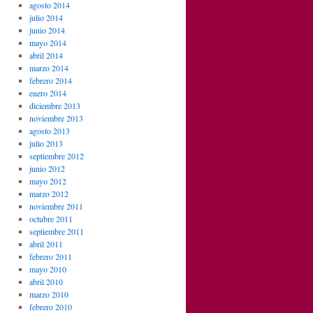
agosto 2014
julio 2014
junio 2014
mayo 2014
abril 2014
marzo 2014
febrero 2014
enero 2014
diciembre 2013
noviembre 2013
agosto 2013
julio 2013
septiembre 2012
junio 2012
mayo 2012
marzo 2012
noviembre 2011
octubre 2011
septiembre 2011
abril 2011
febrero 2011
mayo 2010
abril 2010
marzo 2010
febrero 2010