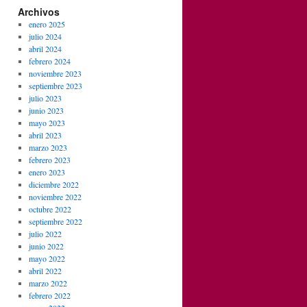
Archivos
enero 2025
julio 2024
abril 2024
febrero 2024
noviembre 2023
septiembre 2023
julio 2023
junio 2023
mayo 2023
abril 2023
marzo 2023
febrero 2023
enero 2023
diciembre 2022
noviembre 2022
octubre 2022
septiembre 2022
julio 2022
junio 2022
mayo 2022
abril 2022
marzo 2022
febrero 2022