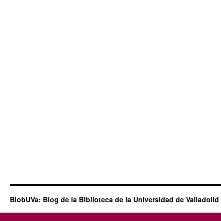
BlobUVa: Blog de la Biblioteca de la Universidad de Valladolid