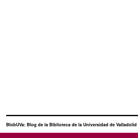
BlobUVa: Blog de la Biblioteca de la Universidad de Valladolid