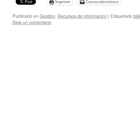
Imprimir
Correo electrónico
Publicado en
Gestión
,
Recursos de informacion
|
Etiquetado
bib
Deja un comentario