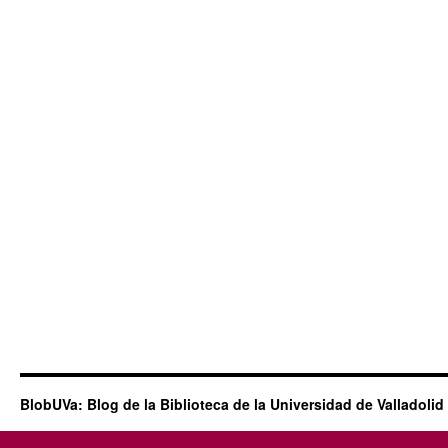
BlobUVa: Blog de la Biblioteca de la Universidad de Valladolid