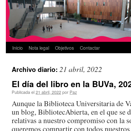
Inicio
Nota legal
Objetivos
Contactar
21 abril, 2022
Archivo diario:
El día del libro en la BUVa, 20
Publicada el
21 abril, 2022
por
Paz
Aunque la Biblioteca Universitaria de V
un blog, BibliotecAbierta, en el que se 
relativas a nuestro compromiso con la s
queremos compartir con todos nuestros 