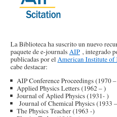
La Biblioteca ha suscrito un nuevo recur
paquete de e-journals
AIP
, integrado p
publicadas por el
American Institute of
cabe destacar:
AIP Conference Proceedings (1970 –
Applied Physics Letters (1962 – )
Journal of Aplied Physics (1931- )
Journal of Chemical Physics (1933 –
The Physics Teacher (1963 -)