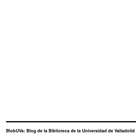
BlobUVa: Blog de la Biblioteca de la Universidad de Valladolid