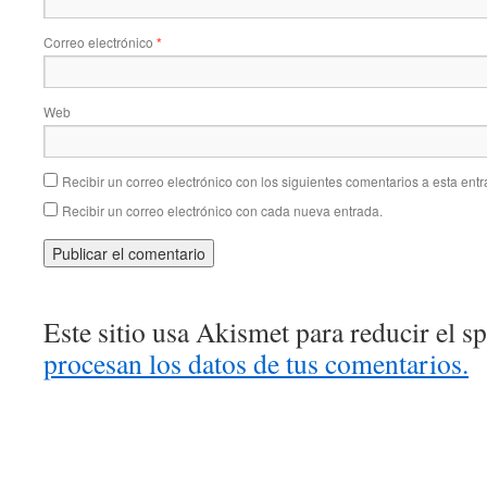
Correo electrónico
*
Web
Recibir un correo electrónico con los siguientes comentarios a esta entr
Recibir un correo electrónico con cada nueva entrada.
Este sitio usa Akismet para reducir el 
procesan los datos de tus comentarios.