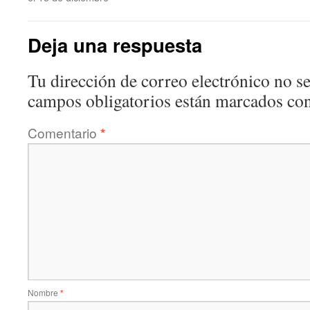
Deja una respuesta
Tu dirección de correo electrónico no se
campos obligatorios están marcados co
Comentario
*
Nombre
*