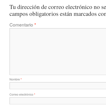
Tu dirección de correo electrónico no se
campos obligatorios están marcados co
Comentario
*
Nombre
*
Correo electrónico
*