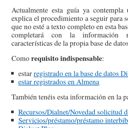
Actualmente esta guía ya contempla 
explica el procedimiento a seguir para 
que no esté a texto completo en esta bas
completará con la información 
características de la propia base de datos
requisito indispensable
Como
:
estar
registrado en la base de datos Di
estar registrados en Almena
También tenéis esta información en la p
Recursos/Dialnet/Novedad solicitud de
Servicios/préstamo/préstamo interbibl