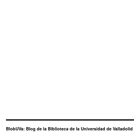
BlobUVa: Blog de la Biblioteca de la Universidad de Valladolid