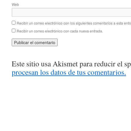
Web
Recibir un correo electrónico con los siguientes comentarios a esta entr
Recibir un correo electrónico con cada nueva entrada.
Este sitio usa Akismet para reducir el 
procesan los datos de tus comentarios.