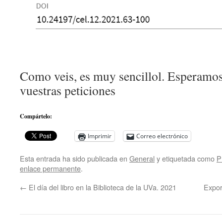
Como veis, es muy sencillol. Esperamos 
vuestras peticiones
Compártelo:
Imprimir
Correo electrónico
Esta entrada ha sido publicada en
General
y etiquetada como
P
enlace permanente
.
←
El día del libro en la Biblioteca de la UVa. 2021
Expor