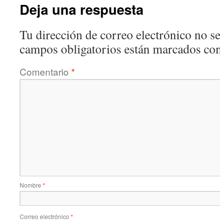
Deja una respuesta
Tu dirección de correo electrónico no se
campos obligatorios están marcados co
Comentario
*
Nombre
*
Correo electrónico
*