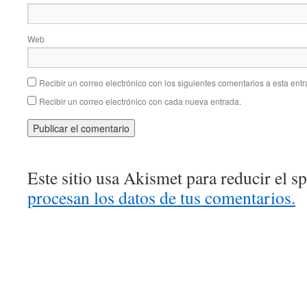
Web
Recibir un correo electrónico con los siguientes comentarios a esta entr
Recibir un correo electrónico con cada nueva entrada.
Este sitio usa Akismet para reducir el 
procesan los datos de tus comentarios.