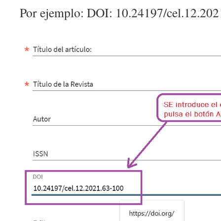
Por ejemplo: DOI: 10.24197/cel.12.20