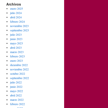
Archivos
enero 2025
julio 2024
abril 2024
febrero 2024
noviembre 2023
septiembre 2023
julio 2023
junio 2023
mayo 2023
abril 2023
marzo 2023
febrero 2023
enero 2023
diciembre 2022
noviembre 2022
octubre 2022
septiembre 2022
julio 2022
junio 2022
mayo 2022
abril 2022
marzo 2022
febrero 2022