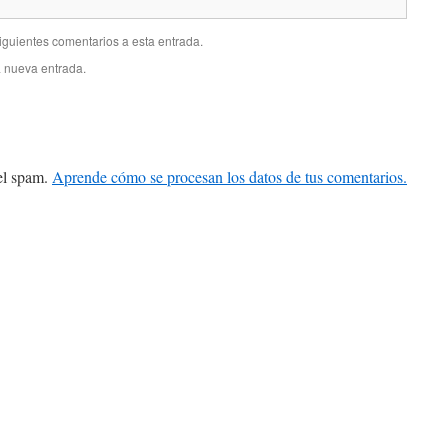
siguientes comentarios a esta entrada.
a nueva entrada.
 el spam.
Aprende cómo se procesan los datos de tus comentarios.