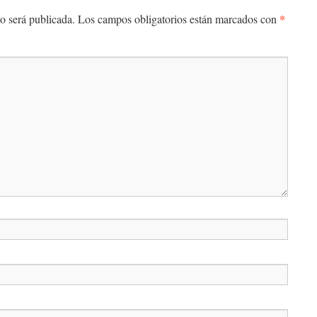
*
o será publicada.
Los campos obligatorios están marcados con