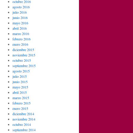
octubre 2016
agosto 2016
julio 2016
junio 2016
mayo 2016
abril 2016
marzo 2016
febrero 2016
enero 2016
diciembre 2015
noviembre 2015
octubre 2015
septiembre 2015
agosto 2015
julio 2015
junio 2015
mayo 2015
abril 2015
marzo 2015
febrero 2015
enero 2015
diciembre 2014
noviembre 2014
octubre 2014
septiembre 2014