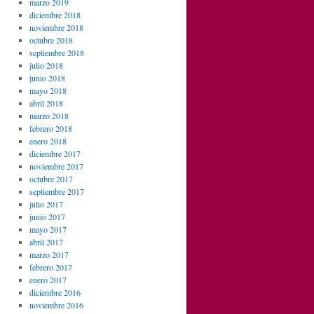
marzo 2019
diciembre 2018
noviembre 2018
octubre 2018
septiembre 2018
julio 2018
junio 2018
mayo 2018
abril 2018
marzo 2018
febrero 2018
enero 2018
diciembre 2017
noviembre 2017
octubre 2017
septiembre 2017
julio 2017
junio 2017
mayo 2017
abril 2017
marzo 2017
febrero 2017
enero 2017
diciembre 2016
noviembre 2016