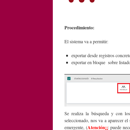
Procedimiento:
El sistema va a permitir:
exportar desde registros concret
exportar en bloque sobre listado
Se realiza la búsqueda y con los
seleccionado, nos va a aparecer el
Atención¡¡
emergente, (
: puede nec