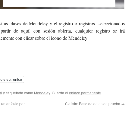
stras claves de Mendeley y el registro o registros seleccionados
partir de aquí, con sesión abierta, cualquier registro se irá
lemente con clicar sobre el icono de Mendeley
o electrónico
al
y etiquetada como
Mendeley
. Guarda el
enlace permanente
.
 un artículo por
Statista: Base de datos en prueba
→