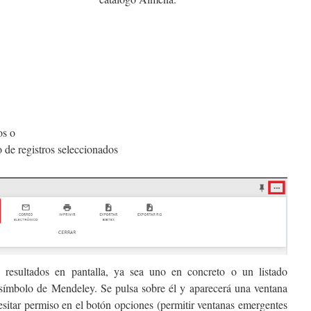
os o
 de registros seleccionados
 resultados en pantalla, ya sea uno en concreto o un listado
 símbolo de Mendeley. Se pulsa sobre él y aparecerá una ventana
esitar permiso en el botón opciones (permitir ventanas emergentes