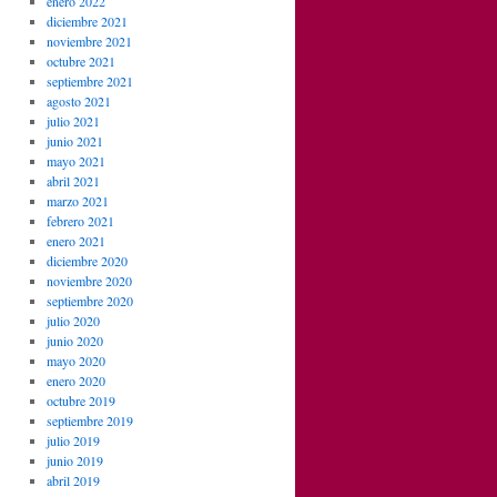
enero 2022
diciembre 2021
noviembre 2021
octubre 2021
septiembre 2021
agosto 2021
julio 2021
junio 2021
mayo 2021
abril 2021
marzo 2021
febrero 2021
enero 2021
diciembre 2020
noviembre 2020
septiembre 2020
julio 2020
junio 2020
mayo 2020
enero 2020
octubre 2019
septiembre 2019
julio 2019
junio 2019
abril 2019