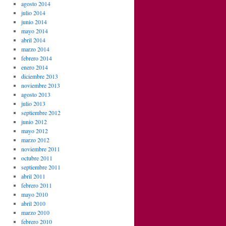
agosto 2014
julio 2014
junio 2014
mayo 2014
abril 2014
marzo 2014
febrero 2014
enero 2014
diciembre 2013
noviembre 2013
agosto 2013
julio 2013
septiembre 2012
junio 2012
mayo 2012
marzo 2012
noviembre 2011
octubre 2011
septiembre 2011
abril 2011
febrero 2011
mayo 2010
abril 2010
marzo 2010
febrero 2010