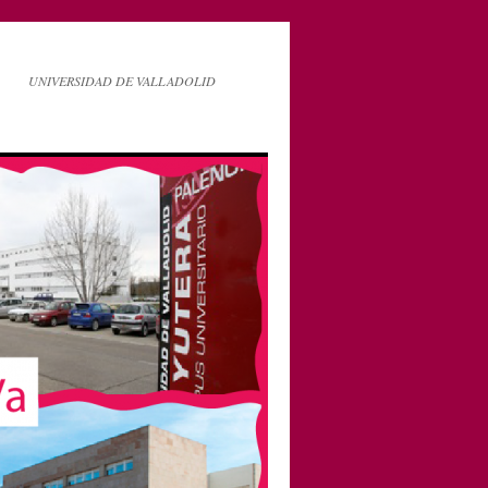
UNIVERSIDAD DE VALLADOLID