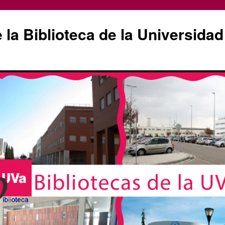
la Biblioteca de la Universidad