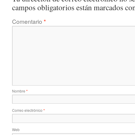
campos obligatorios están marcados co
Comentario
*
Nombre
*
Correo electrónico
*
Web