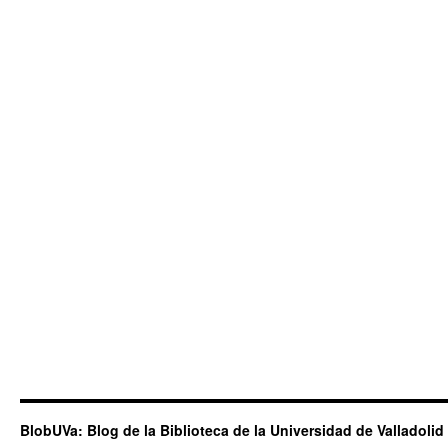
BlobUVa: Blog de la Biblioteca de la Universidad de Valladolid