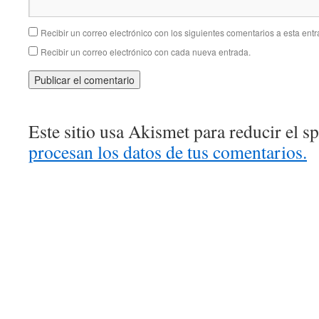
Recibir un correo electrónico con los siguientes comentarios a esta entr
Recibir un correo electrónico con cada nueva entrada.
Este sitio usa Akismet para reducir el 
procesan los datos de tus comentarios.