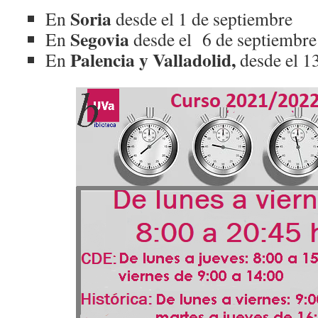
Soria
En
desde el 1 de septiembre
Segovia
En
desde el 6 de septiembre
Palencia y Valladolid,
En
desde el 1