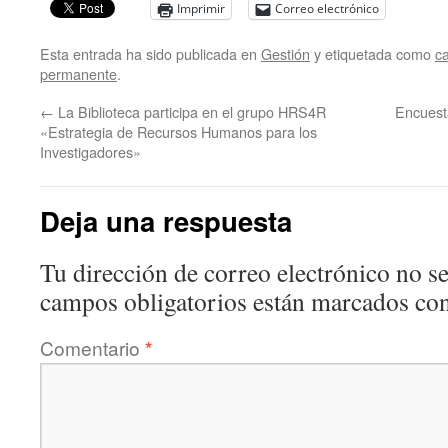
Imprimir
Correo electrónico
Esta entrada ha sido publicada en
Gestión
y etiquetada como
ca
permanente
.
←
La Biblioteca participa en el grupo HRS4R
Encuesta
«Estrategia de Recursos Humanos para los
Investigadores»
Deja una respuesta
Tu dirección de correo electrónico no se
campos obligatorios están marcados co
Comentario
*