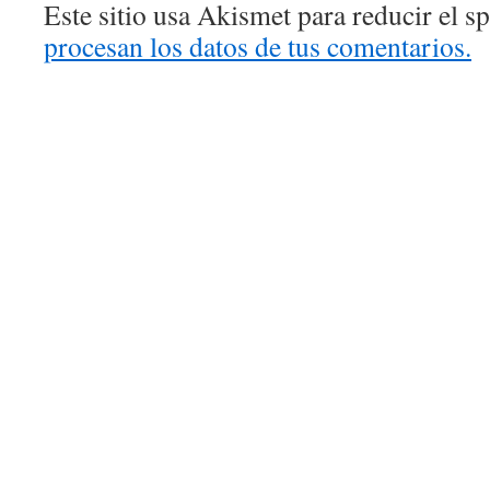
Este sitio usa Akismet para reducir el 
procesan los datos de tus comentarios.