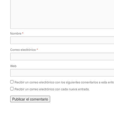
Nombre
*
Correo electrónico
*
Web
Recibir un correo electrónico con los siguientes comentarios a esta entr
Recibir un correo electrónico con cada nueva entrada.