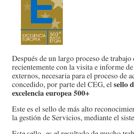
Después de un largo proceso de trabajo
recientemente con la visita e informe de
externos, necesaria para el proceso de a
sello 
concedido, por parte del CEG, el
excelencia europea 500+
Este es el sello de más alto reconocimi
la gestión de Servicios, mediante el si
Este sello es el resultado de mucho tra