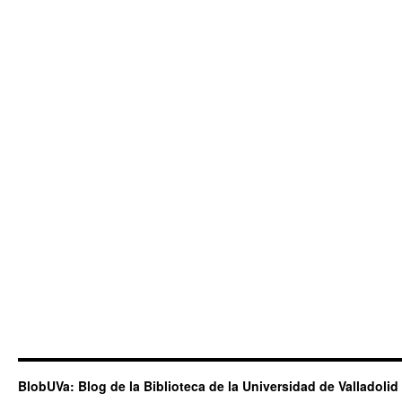
BlobUVa: Blog de la Biblioteca de la Universidad de Valladolid