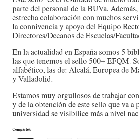
parte del personal de la BUVa. Además,
estrecha colaboración con muchos serv
la connivencia y apoyo del Equipo Recto
Directores/Decanos de Escuelas/Faculta
En la actualidad en España somos 5 bibl
las que tenemos el sello 500+ EFQM. S
alfabético, las de: Alcalá, Europea de M
y Valladolid.
Estamos muy orgullosos de trabajar con
y de la obtención de este sello que va a 
universidad se visibilice más a nivel nac
Compártelo: