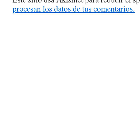
procesan los datos de tus comentarios.