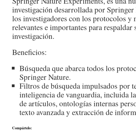
Springer Nature Experiments, es una nu
investigación desarrollada por Springer
los investigadores con los protocolos 
relevantes e importantes para respaldar 
investigación.
Beneficios:
Búsqueda que abarca todos los proto
Springer Nature.
Filtros de búsqueda impulsados por t
inteligencia de vanguardia, incluida l
de artículos, ontologías internas pers
texto avanzada y extracción de inform
Compártelo: