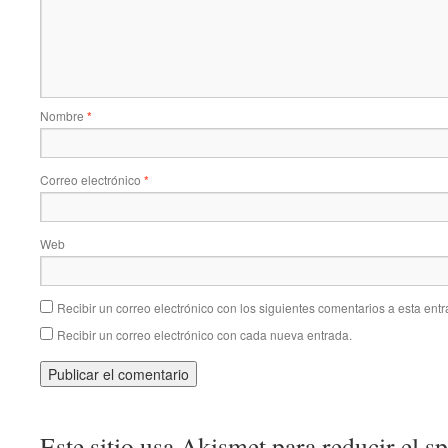
Nombre
*
Correo electrónico
*
Web
Recibir un correo electrónico con los siguientes comentarios a esta entr
Recibir un correo electrónico con cada nueva entrada.
Este sitio usa Akismet para reducir el 