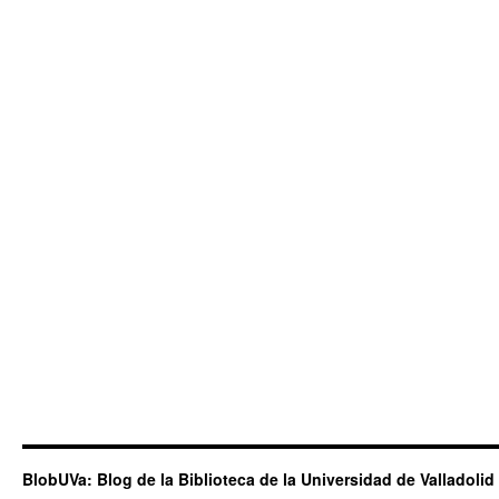
BlobUVa: Blog de la Biblioteca de la Universidad de Valladolid