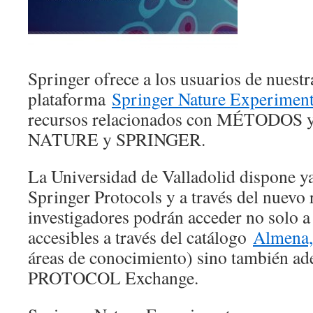
Springer ofrece a los usuarios de nuestr
plataforma
Springer Nature Experimen
recursos relacionados con MÉTODO
NATURE y SPRINGER.
La Universidad de Valladolid dispone y
Springer Protocols y a través del nuevo 
investigadores podrán acceder no solo a
accesibles a través del catálogo
Almena
áreas de conocimiento) sino también ad
PROTOCOL Exchange.