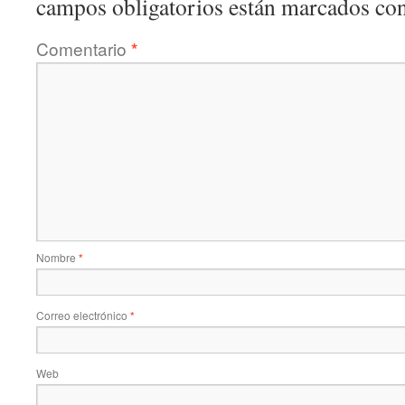
campos obligatorios están marcados co
Comentario
*
Nombre
*
Correo electrónico
*
Web