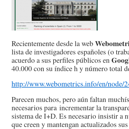
Webometri
Recientemente desde la web
lista de investigadores españoles (o tra
Googl
acuerdo a sus perfiles públicos en
40.000 con su índice h y número total de
http://www.webometrics.info/en/node/2
Parecen muchos, pero aún faltan muchí
necesarios para incrementar la transpar
sistema de I+D. Es necesario insistir a 
que creen y mantengan actualizados sus p