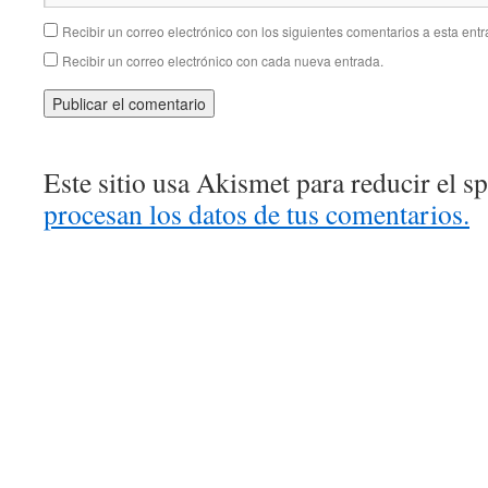
Recibir un correo electrónico con los siguientes comentarios a esta entr
Recibir un correo electrónico con cada nueva entrada.
Este sitio usa Akismet para reducir el 
procesan los datos de tus comentarios.