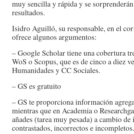
muy sencilla y rápida y se sorprenderán
resultados.
Isidro Aguilló, su responsable, en el cor
ofrece algunos argumentos:
– Google Scholar tiene una cobertura t
WoS o Scopus, que es de cinco a diez v
Humanidades y CC Sociales.
– GS es gratuito
– GS te proporciona información agregad
mientras que en Academia o Researchgate
añades (tarea muy pesada) a cambio de 
contrastados, incorrectos e incompletos.