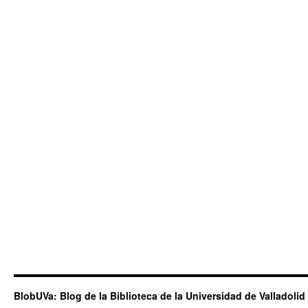
BlobUVa: Blog de la Biblioteca de la Universidad de Valladolid