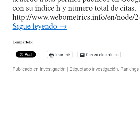
con su índice h y número total de citas.
http://www.webometrics.info/en/node/
Sigue leyendo
→
Compártelo:
Imprimir
Correo electrónico
Publicado en
Investigación
|
Etiquetado
investigación
,
Rankings