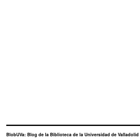
BlobUVa: Blog de la Biblioteca de la Universidad de Valladolid