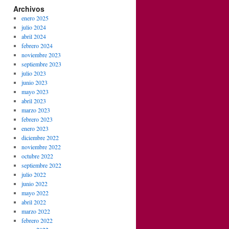
Archivos
enero 2025
julio 2024
abril 2024
febrero 2024
noviembre 2023
septiembre 2023
julio 2023
junio 2023
mayo 2023
abril 2023
marzo 2023
febrero 2023
enero 2023
diciembre 2022
noviembre 2022
octubre 2022
septiembre 2022
julio 2022
junio 2022
mayo 2022
abril 2022
marzo 2022
febrero 2022