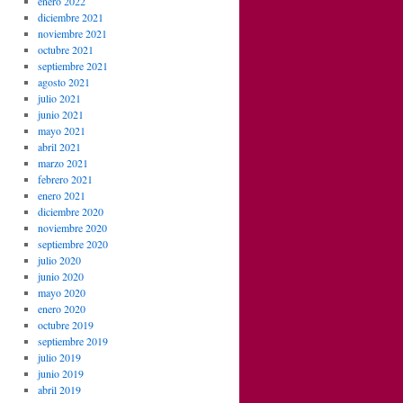
enero 2022
diciembre 2021
noviembre 2021
octubre 2021
septiembre 2021
agosto 2021
julio 2021
junio 2021
mayo 2021
abril 2021
marzo 2021
febrero 2021
enero 2021
diciembre 2020
noviembre 2020
septiembre 2020
julio 2020
junio 2020
mayo 2020
enero 2020
octubre 2019
septiembre 2019
julio 2019
junio 2019
abril 2019