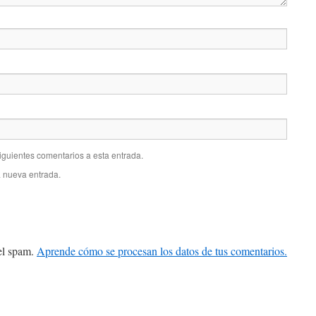
siguientes comentarios a esta entrada.
a nueva entrada.
 el spam.
Aprende cómo se procesan los datos de tus comentarios.