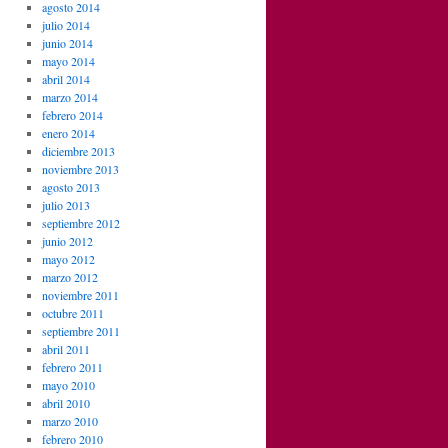
agosto 2014
julio 2014
junio 2014
mayo 2014
abril 2014
marzo 2014
febrero 2014
enero 2014
diciembre 2013
noviembre 2013
agosto 2013
julio 2013
septiembre 2012
junio 2012
mayo 2012
marzo 2012
noviembre 2011
octubre 2011
septiembre 2011
abril 2011
febrero 2011
mayo 2010
abril 2010
marzo 2010
febrero 2010