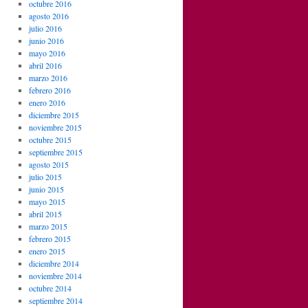
octubre 2016
agosto 2016
julio 2016
junio 2016
mayo 2016
abril 2016
marzo 2016
febrero 2016
enero 2016
diciembre 2015
noviembre 2015
octubre 2015
septiembre 2015
agosto 2015
julio 2015
junio 2015
mayo 2015
abril 2015
marzo 2015
febrero 2015
enero 2015
diciembre 2014
noviembre 2014
octubre 2014
septiembre 2014