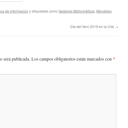
os de informacion
y etiquetada como
Gestores Bibliográficos
,
Mendeley
.
Día del libro 2019 en la UVa
→
*
o será publicada.
Los campos obligatorios están marcados con