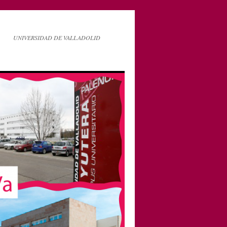
UNIVERSIDAD DE VALLADOLID