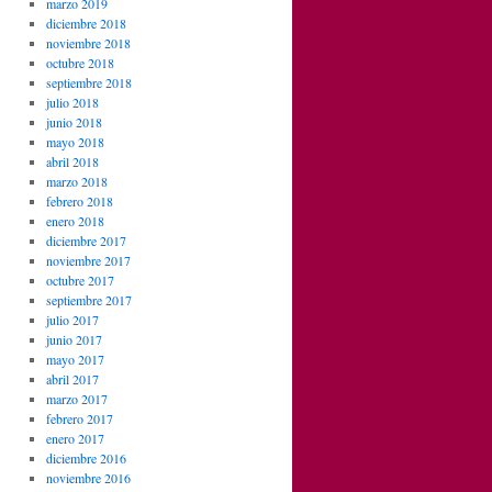
marzo 2019
diciembre 2018
noviembre 2018
octubre 2018
septiembre 2018
julio 2018
junio 2018
mayo 2018
abril 2018
marzo 2018
febrero 2018
enero 2018
diciembre 2017
noviembre 2017
octubre 2017
septiembre 2017
julio 2017
junio 2017
mayo 2017
abril 2017
marzo 2017
febrero 2017
enero 2017
diciembre 2016
noviembre 2016