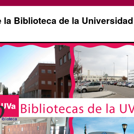
la Biblioteca de la Universidad