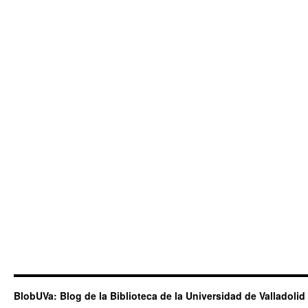
BlobUVa: Blog de la Biblioteca de la Universidad de Valladolid