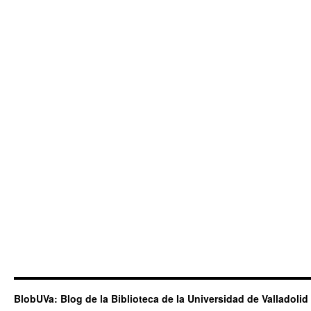
BlobUVa: Blog de la Biblioteca de la Universidad de Valladolid