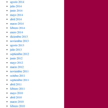
agosto 2014
julio 2014
junio 2014
mayo 2014
abril 2014
marzo 2014
febrero 2014
enero 2014
diciembre 2013
noviembre 2013
agosto 2013
julio 2013
septiembre 2012
junio 2012
mayo 2012
marzo 2012
noviembre 2011
octubre 2011
septiembre 2011
abril 2011
febrero 2011
mayo 2010
abril 2010
marzo 2010
febrero 2010