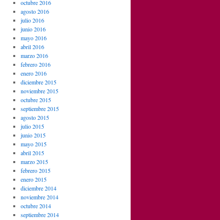
octubre 2016
agosto 2016
julio 2016
junio 2016
mayo 2016
abril 2016
marzo 2016
febrero 2016
enero 2016
diciembre 2015
noviembre 2015
octubre 2015
septiembre 2015
agosto 2015
julio 2015
junio 2015
mayo 2015
abril 2015
marzo 2015
febrero 2015
enero 2015
diciembre 2014
noviembre 2014
octubre 2014
septiembre 2014