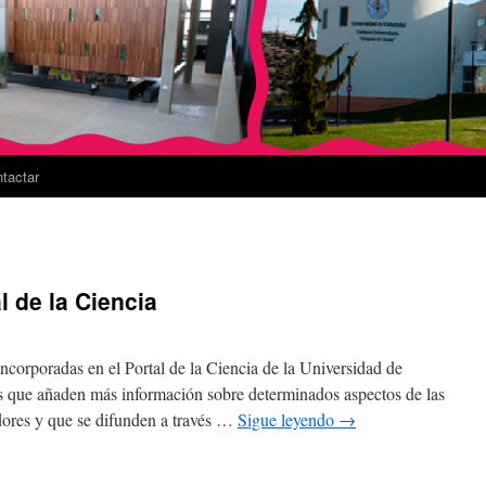
tactar
l de la Ciencia
ncorporadas en el Portal de la Ciencia de la Universidad de
os que añaden más información sobre determinados aspectos de las
dores y que se difunden a través …
Sigue leyendo
→