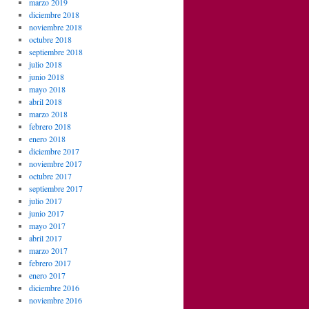
marzo 2019
diciembre 2018
noviembre 2018
octubre 2018
septiembre 2018
julio 2018
junio 2018
mayo 2018
abril 2018
marzo 2018
febrero 2018
enero 2018
diciembre 2017
noviembre 2017
octubre 2017
septiembre 2017
julio 2017
junio 2017
mayo 2017
abril 2017
marzo 2017
febrero 2017
enero 2017
diciembre 2016
noviembre 2016