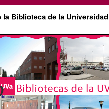
la Biblioteca de la Universidad