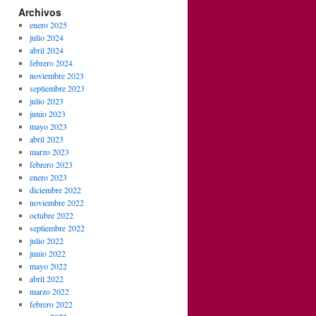
Archivos
enero 2025
julio 2024
abril 2024
febrero 2024
noviembre 2023
septiembre 2023
julio 2023
junio 2023
mayo 2023
abril 2023
marzo 2023
febrero 2023
enero 2023
diciembre 2022
noviembre 2022
octubre 2022
septiembre 2022
julio 2022
junio 2022
mayo 2022
abril 2022
marzo 2022
febrero 2022