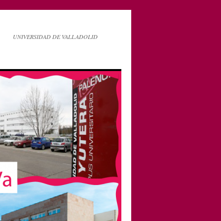
UNIVERSIDAD DE VALLADOLID