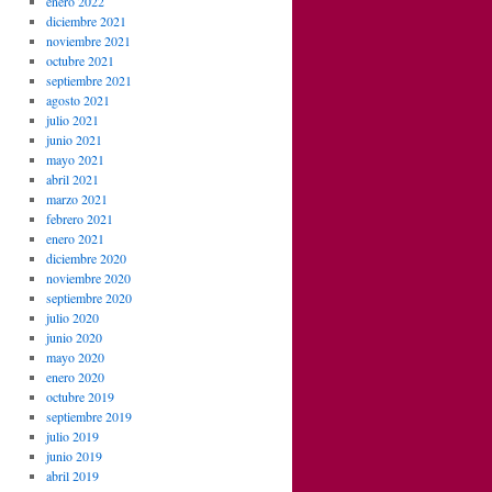
enero 2022
diciembre 2021
noviembre 2021
octubre 2021
septiembre 2021
agosto 2021
julio 2021
junio 2021
mayo 2021
abril 2021
marzo 2021
febrero 2021
enero 2021
diciembre 2020
noviembre 2020
septiembre 2020
julio 2020
junio 2020
mayo 2020
enero 2020
octubre 2019
septiembre 2019
julio 2019
junio 2019
abril 2019