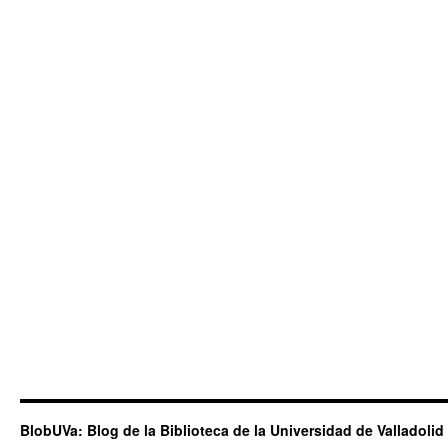
BlobUVa: Blog de la Biblioteca de la Universidad de Valladolid